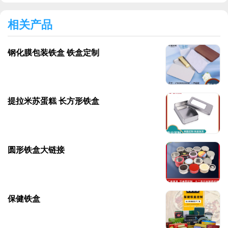
相关产品
钢化膜包装铁盒 铁盒定制
提拉米苏蛋糕 长方形铁盒
圆形铁盒大链接
保健铁盒