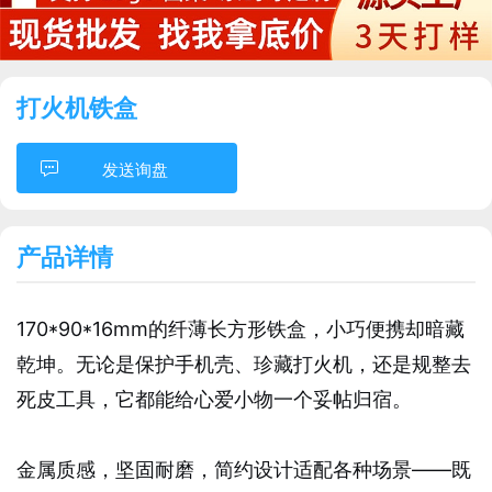
打火机铁盒
发送询盘
产品详情
170*90*16mm的纤薄长方形铁盒，小巧便携却暗藏
乾坤。无论是保护手机壳、珍藏打火机，还是规整去
死皮工具，它都能给心爱小物一个妥帖归宿。
金属质感，坚固耐磨，简约设计适配各种场景——既